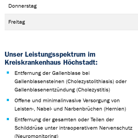
Donnerstag
Freitag
Unser Leistungsspektrum im
Kreiskrankenhaus Höchstadt:
Entfernung der Gallenblase bei
Gallenblasensteinen (Cholezystolithiasis) oder
Gallenblasenentzündung (Cholezystitis)
Offene und minimalinvasive Versorgung von
Leisten-, Nabel- und Narbenbrüchen (Hernien)
Entfernung der gesamten oder Teilen der
Schilddrüse unter intraoperativem Nervenschutz
(Neuromonitoring)