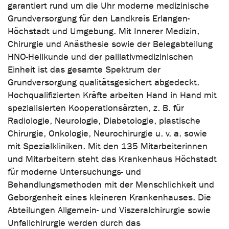
garantiert rund um die Uhr moderne medizinische
Grundversorgung für den Landkreis Erlangen-
Höchstadt und Umgebung. Mit Innerer Medizin,
Chirurgie und Anästhesie sowie der Belegabteilung
HNO-Heilkunde und der palliativmedizinischen
Einheit ist das gesamte Spektrum der
Grundversorgung qualitätsgesichert abgedeckt.
Hochqualifizierten Kräfte arbeiten Hand in Hand mit
spezialisierten Kooperationsärzten, z. B. für
Radiologie, Neurologie, Diabetologie, plastische
Chirurgie, Onkologie, Neurochirurgie u. v. a. sowie
mit Spezialkliniken. Mit den 135 Mitarbeiterinnen
und Mitarbeitern steht das Krankenhaus Höchstadt
für moderne Untersuchungs- und
Behandlungsmethoden mit der Menschlichkeit und
Geborgenheit eines kleineren Krankenhauses. Die
Abteilungen Allgemein- und Viszeralchirurgie sowie
Unfallchirurgie werden durch das