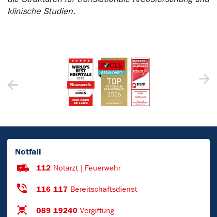
klinische Studien.
Notfall
112
Notarzt | Feuerwehr
116 117
Bereitschaftsdienst
089 19240
Vergiftung