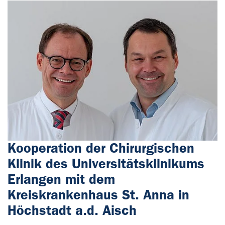
Kooperation der Chirurgischen
Klinik des Universitätsklinikums
Erlangen mit dem
Kreiskrankenhaus St. Anna in
Höchstadt a.d. Aisch