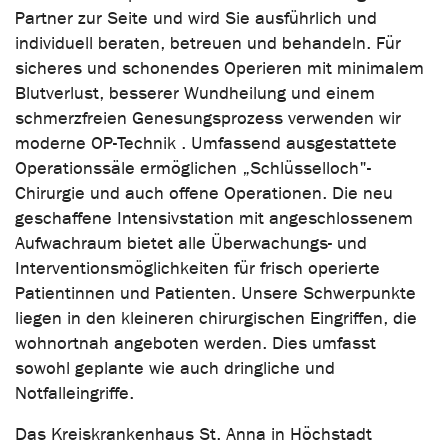
Partner zur Seite und wird Sie ausführlich und
individuell beraten, betreuen und behandeln. Für
sicheres und schonendes Operieren mit minimalem
Blutverlust, besserer Wundheilung und einem
schmerzfreien Genesungsprozess verwenden wir
moderne OP-Technik . Umfassend ausgestattete
Operationssäle ermöglichen „Schlüsselloch"-
Chirurgie und auch offene Operationen. Die neu
geschaffene Intensivstation mit angeschlossenem
Aufwachraum bietet alle Überwachungs- und
Interventionsmöglichkeiten für frisch operierte
Patientinnen und Patienten. Unsere Schwerpunkte
liegen in den kleineren chirurgischen Eingriffen, die
wohnortnah angeboten werden. Dies umfasst
sowohl geplante wie auch dringliche und
Notfalleingriffe.
Das Kreiskrankenhaus St. Anna in Höchstadt