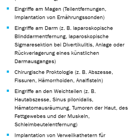
Eingriffe am Magen (Teilentfernungen,
Implantation von Ernährungssonden)
Eingriffe am Darm (z. B. laparoskopische
Blinddarmentfernung, laparoskopische
Sigmaresektion bei Divertikulitis, Anlage oder
Rückverlagerung eines künstlichen
Darmausganges)
Chirurgische Proktologie (z. B. Abszesse,
Fissuren, Hämorrhoiden, Analfisteln)
Eingriffe an den Weichteilen (z. B.
Hautabszesse, Sinus pilonidalis,
Hämatomausräumung, Tumoren der Haut, des
Fettgewebes und der Muskeln,
Schleimbeutelentfernung)
Implantation von Verweilkathetern für