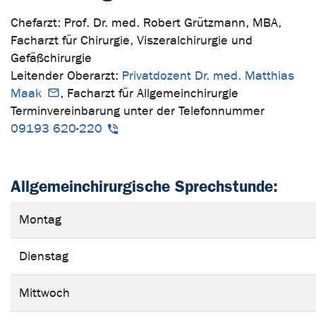
Chefarzt: Prof. Dr. med. Robert Grützmann, MBA,
Facharzt für Chirurgie, Viszeralchirurgie und
Gefäßchirurgie
Leitender Oberarzt:
Privatdozent Dr. med. Matthias
Maak
, Facharzt für Allgemeinchirurgie
Terminvereinbarung unter der Telefonnummer
09193 620-220
Allgemeinchirurgische Sprechstunde:
Montag
Dienstag
Mittwoch