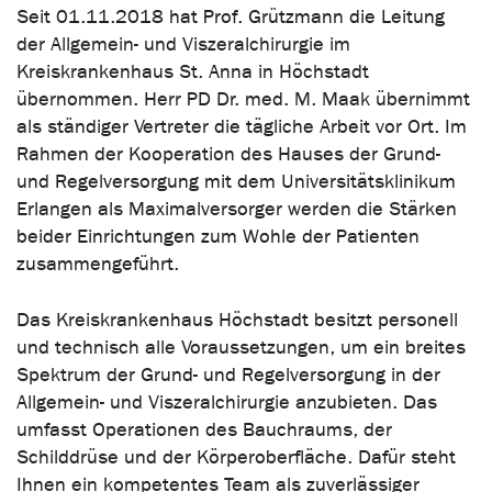
Seit 01.11.2018 hat Prof. Grützmann die Leitung
der Allgemein- und Viszeralchirurgie im
Kreiskrankenhaus St. Anna in Höchstadt
übernommen. Herr PD Dr. med. M. Maak übernimmt
als ständiger Vertreter die tägliche Arbeit vor Ort. Im
Rahmen der Kooperation des Hauses der Grund-
und Regelversorgung mit dem Universitätsklinikum
Erlangen als Maximalversorger werden die Stärken
beider Einrichtungen zum Wohle der Patienten
zusammengeführt.
Das Kreiskrankenhaus Höchstadt besitzt personell
und technisch alle Voraussetzungen, um ein breites
Spektrum der Grund- und Regelversorgung in der
Allgemein- und Viszeralchirurgie anzubieten. Das
umfasst Operationen des Bauchraums, der
Schilddrüse und der Körperoberfläche. Dafür steht
Ihnen ein kompetentes Team als zuverlässiger