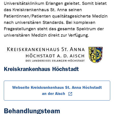
Universitätsklinikum Erlangen geleitet. Somit bietet
das Kreiskrankenhaus St. Anna seinen
Patientinnen/Patienten qualitätsgesicherte Medizin
nach universitären Standards. Bei komplexen
Fragestellungen steht das gesamte Spektrum der
universitären Medizin direkt zur Verfügung.
Kreiskrankenhaus Höchstadt
Webseite Kreiskrankenhaus St. Anna Höchstadt
an der Aisch
Behandlungsteam